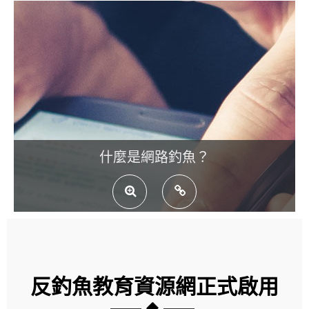
什麼是網路釣魚？
反釣魚教育資源網正式啟用