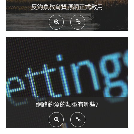
反釣魚教育資源網正式啟用
網路釣魚的類型有哪些?