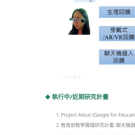
⯁
執行中/近期研究計畫
Project Albus (Google for Educa
教育部教學實踐研究計畫: 聊天機