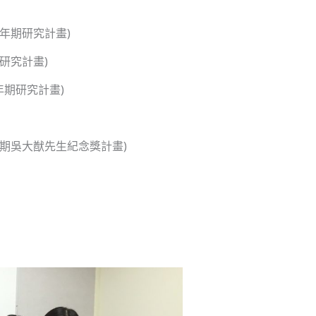
年期研究計畫)
研究計畫)
年期研究計畫)
年期吳大猷先生紀念獎計畫)