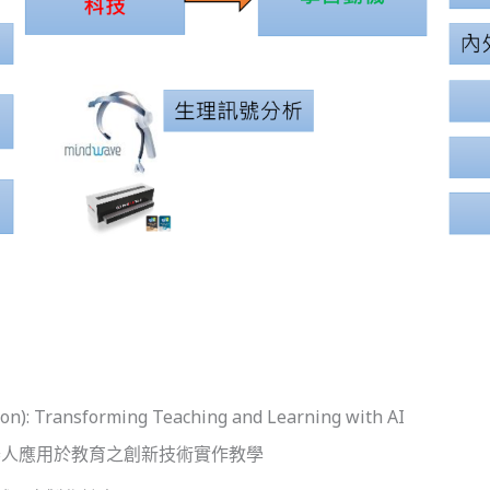
tion): Transforming Teaching and Learning with AI
器人應用於教育之創新技術實作教學