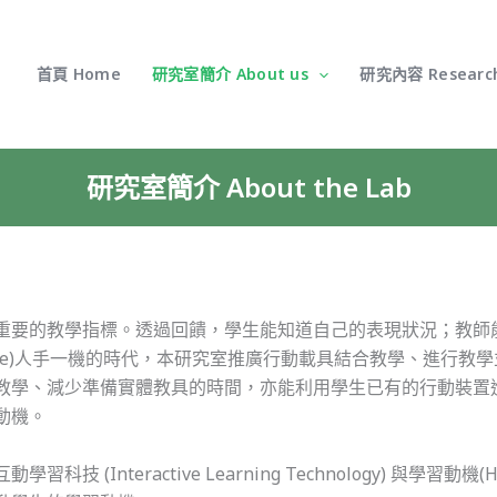
首頁 Home
研究室簡介 About us
研究內容 Researc
研究室簡介 About the Lab
重要的教學指標。透過回饋，學生能知道自己的表現狀況；教師
Own Device)人手一機的時代，本研究室推廣行動載具結合教學、
教學、減少準備實體教具的時間，亦能利用學生已有的行動裝置
動機。
(Interactive Learning Technology) 與學習動機(H