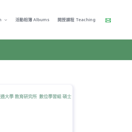
h
活動相簿 Albums
開授課程 Teaching
通大學 教育研究所 數位學習組 碩士