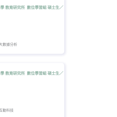
學 教育研究所 數位學習組 碩士生／
大數據分析
學 教育研究所 數位學習組 碩士生／
互動科技