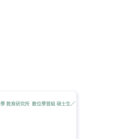
學 教育研究所 數位學習組 碩士生／