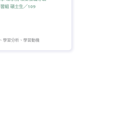
習組 碩士生
／109
、學習分析、學習動機