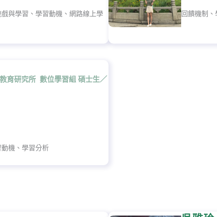
遊戲與學習、學習動機、網路線上學
回饋機制、
 教育研究所 數位學習組 碩士生／
習動機、學習分析