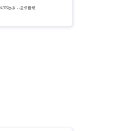
學習動機、擴增實境