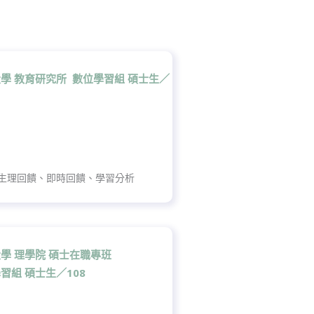
學 教育研究所 數位學習組 碩士生／
生理回饋、即時回饋、學習分析
學 理學院 碩士在職專班
習組 碩士生／108