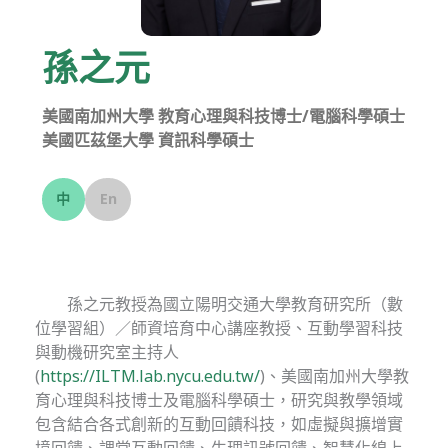
孫之元
美國南加州大學 教育心理與科技博士/電腦科學碩士
美國匹茲堡大學 資訊科學碩士
中
En
孫之元教授為國立陽明交通大學教育研究所（數
位學習組）／師資培育中心講座教授、互動學習科技
與動機研究室主持人
(
https://ILTM.lab.nycu.edu.tw/
)、美國南加州大學教
育心理與科技博士及電腦科學碩士，研究與教學領域
包含結合各式創新的互動回饋科技，如虛擬與擴增實
境回饋、課堂互動回饋、生理訊號回饋、智慧化線上