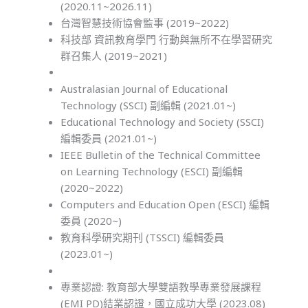
(2020.11~2026.11)
台灣智慧技術協會監事 (2019~2022)
科技部 資訊教育學門 行動與無所不在學習研究
群召集人 (2019~2021)
Australasian Journal of Educational
Technology (SSCI) 副編輯 (2021.01~)
Educational Technology and Society (SSCI)
編輯委員 (2021.01~)
IEEE Bulletin of the Technical Committee
on Learning Technology (ESCI) 副編輯
(2020~2022)
Computers and Education Open (ESCI) 編輯
委員 (2020~)
教育科學研究期刊 (TSSCI) 編輯委員
(2023.01~)
專業認證: 教育部大學雙語教學專業發展課程
(EMI PD)結業認證，國立成功大學 (2023.08)