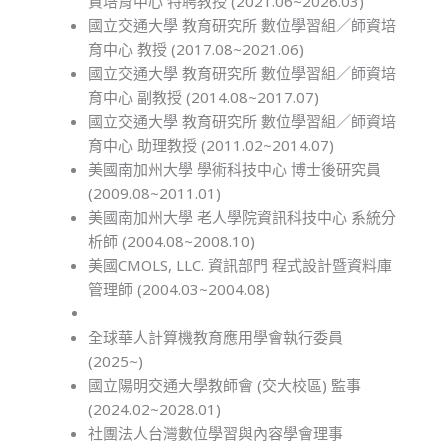
資培育中心 特聘教授 (2021.06~2026.03)
國立交通大學 教育研究所 數位學習組／師資培
育中心 教授 (2017.08~2021.06)
國立交通大學 教育研究所 數位學習組／師資培
育中心 副教授 (2014.08~2017.07)
國立交通大學 教育研究所 數位學習組／師資培
育中心 助理教授 (2011.02~2014.07)
美國南加州大學 學術科技中心 博士後研究員
(2009.08~2011.01)
美國南加州大學 老人學院資訊科技中心 系統分
析師 (2004.08~2008.10)
美國CMOLS, LLC. 資訊部門 程式設計暨資料庫
管理師 (2004.03~2004.08)
全球華人計算機教育應用學會執行委員
(2025~)
國立陽明交通大學教師會 (交大校區) 監事
(2024.02~2028.01)
社團法人台灣數位學習與內容學會理事