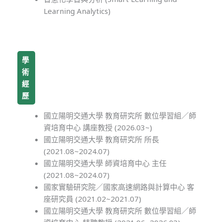
Learning Analytics)
學
術
經
歷
國立陽明交通大學 教育研究所 數位學習組／師
資培育中心 講座教授 (2026.03~)
國立陽明交通大學 教育研究所 所長
(2021.08~2024.07)
國立陽明交通大學 師資培育中心 主任
(2021.08~2024.07)
國家實驗研究院／國家高速網路與計算中心 客
座研究員 (2021.02~2021.07)
國立陽明交通大學 教育研究所 數位學習組／師