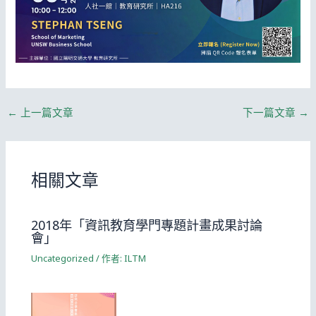
←
上一篇文章
下一篇文章
→
相關文章
2018年「資訊教育學門專題計畫成果討論
會」
Uncategorized
/ 作者:
ILTM