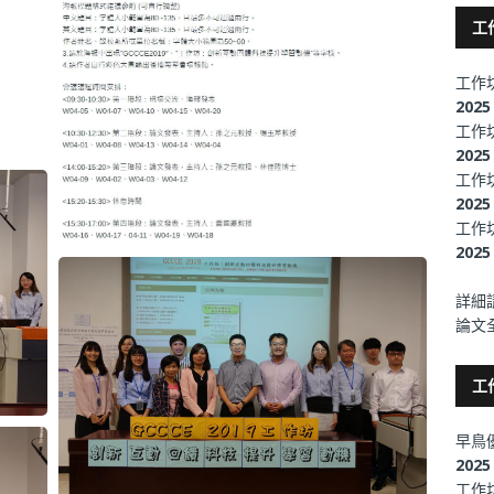
工
工作
2025
工作
202
工作
2025
工作
2025
詳細
論文
工
早鳥
202
工作