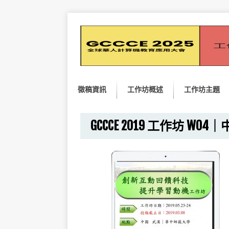
徵稿資訊
工作坊概述
工作坊主題
GCCCE 2019 工作坊 W04