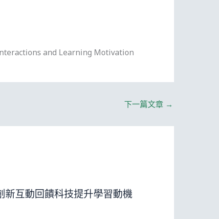
nteractions and Learning Motivation
下一篇文章
→
04: 創新互動回饋科技提升學習動機