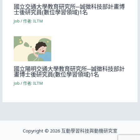
國立交通大學教育研究所─誠徵科技部計畫博
士後研究員(數位學習領域)1名
Job
/ 作者:
ILTM
國立陽明交通大學教育研究所─誠徵科技部計
畫博士後研究員(數位學習領域)1名
Job
/ 作者:
ILTM
Copyright © 2026 互動學習科技與動機研究室