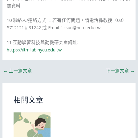
關資料
10.聯絡人/連絡方式 ：若有任何問題，請電洽孫教授（03）
5712121＃31242 或 Email：csun@nctu.edu.tw
11.互動學習科技與動機研究室網址:
https://iltm.lab.nycu.edu.tw
←
上一篇文章
下一篇文章
→
相關文章