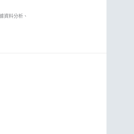
數據資料分析、