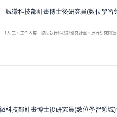
─誠徵科技部計畫博士後研究員(數位學習領
：1人 三、工作內容：協助執行科技部研究計畫、進行研究與數據
徵科技部計畫博士後研究員(數位學習領域)