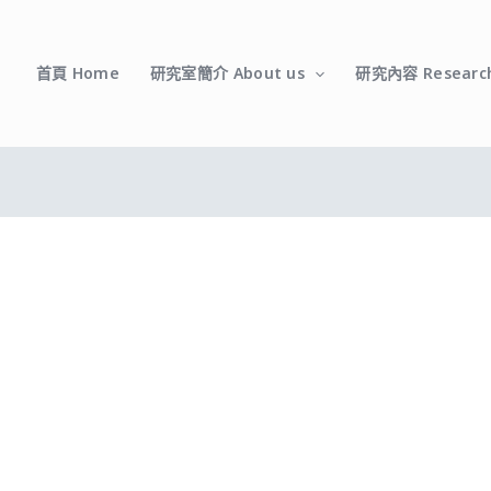
首頁 Home
研究室簡介 About us
研究內容 Researc