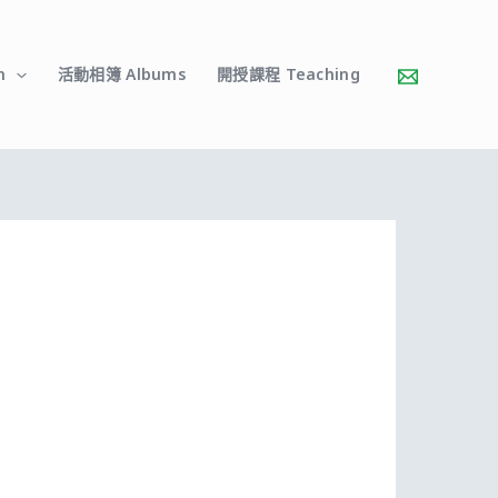
h
活動相簿 Albums
開授課程 Teaching