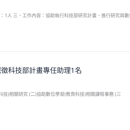
數：1人 三、工作內容：協助執行科技部研究計畫、進行研究與
徵科技部計畫專任助理1名
科技)相關研究 (二)協助數位學習(教育科技)相關課程事務 (三