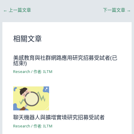
←
上一篇文章
下一篇文章
→
相關文章
美感教育與社群網路應用研究招募受試者(已
結束!)
Research
/ 作者:
ILTM
聊天機器人與擴增實境研究招募受試者
Research
/ 作者:
ILTM