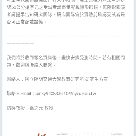
認50公分遠字元之受試者請盡量配戴隱形眼鏡，無隱形眼鏡
者請提早告知研究團隊，研究團隊會於實驗前確認受試者是
否可正常配戴設備。
——————————————————————————
——————
我們將於收到報名資料後，盡快安排受測時間。若有相關問
題，歡迎與聯絡人聯繫。
聯絡人：國立陽明交通大學教育研究所 研究生方宣
聯絡人Email：pinky94083.hs10@nycu.edu.tw
指導教授：孫之元 教授